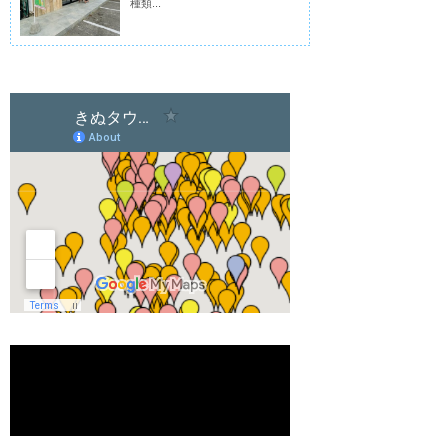
種類...