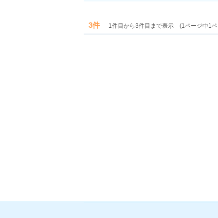
3件
1件目から3件目まで表示 (1ページ中1ペ